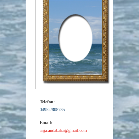
Telefon:
04952/808785
Email:
anja.andabaka@gmail.com