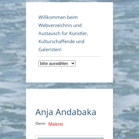
Willkommen beim
Webverzeichnis und
Austausch für Künstler,
Kulturschaffende und
Galeristen!
Anja Andabaka
Genre:
Malerei