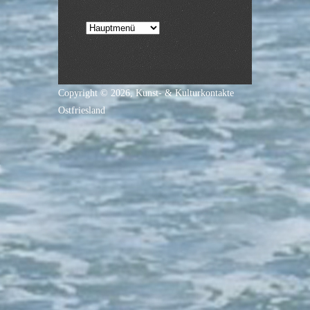
Copyright © 2026,
Kunst- & Kulturkontakte
Ostfriesland