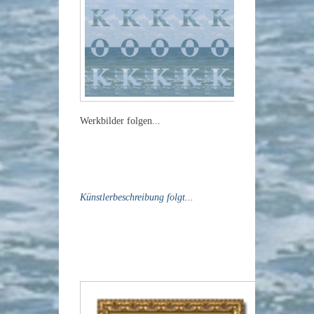
Werkbilder folgen...
Künstlerbeschreibung folgt...