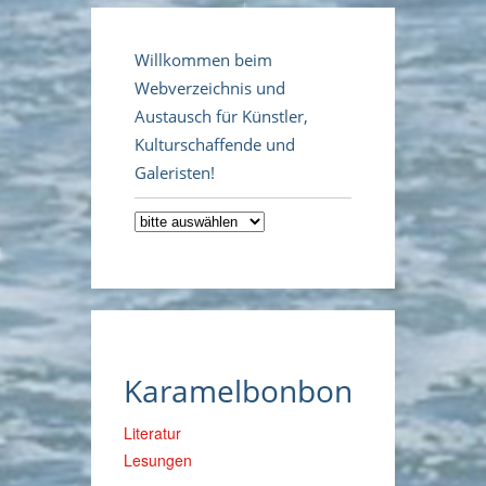
Willkommen beim
Webverzeichnis und
Austausch für Künstler,
Kulturschaffende und
Galeristen!
Karamelbonbon
Literatur
Lesungen