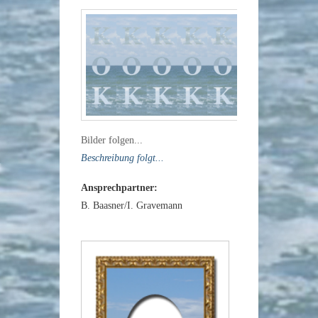
Bilder folgen...
Beschreibung folgt...
Ansprechpartner:
B. Baasner/I. Gravemann