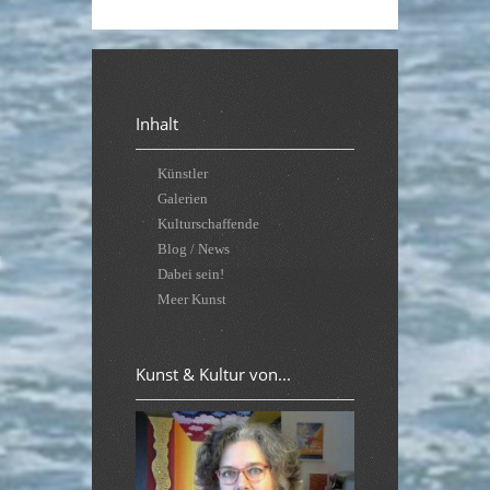
Inhalt
Künstler
Galerien
Kulturschaffende
Blog / News
Dabei sein!
Meer Kunst
Kunst & Kultur von...