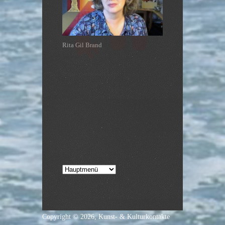
theaterwerkstatt Leer
Leer
Copyright © 2026,
Kunst- & Kulturkontakte