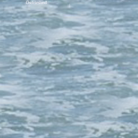
Ostfriesland