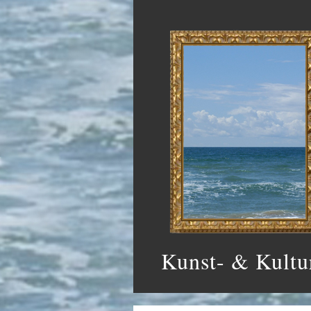
Kunst- & Kultu