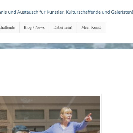
s und Austausch für Künstler, Kulturschaffende und Galeristen!
chaffende
Blog / News
Dabei sein!
Meer Kunst