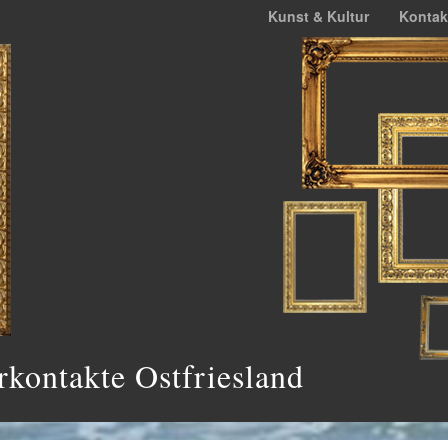
Kunst & Kultur
Kontak
rkontakte Ostfriesland