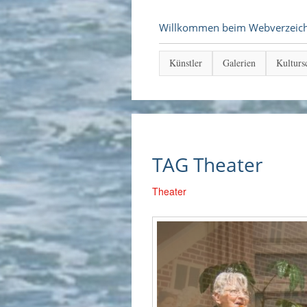
Willkommen beim Webverzeichni
Künstler
Galerien
Kulturs
TAG Theater
Theater