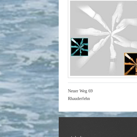
Neuer Weg 69
Rhauderfehn