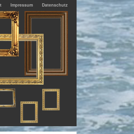
t
Impressum
Datenschutz