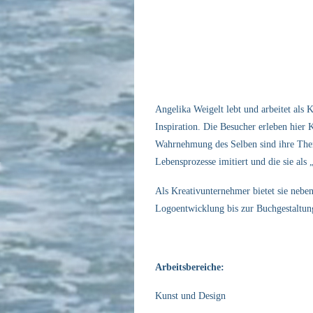
Angelika Weigelt lebt und arbeitet als 
Inspiration. Die Besucher erleben hier
Wahrnehmung des Selben sind ihre Theme
Lebensprozesse imitiert und die sie als
Als Kreativunternehmer bietet sie nebe
Logoentwicklung bis zur Buchgestaltun
Arbeitsbereiche:
Kunst und Design