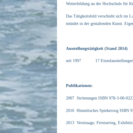
Weiterbildung an der Hochschule für K
Das Tätigkeitsfeld verschiebt sich im L
mündet in der gestaltenden Kunst. Eigen
Ausstellungstätigkeit (Stand 2014)
seit 1997 17 Einzelausstellungen un
Publikationen:
2007 Strömungen ISBN 978-3-00-022
2010 Himmlisches Spiekeroog ISBN 9
2013 Vernissage, Fernisering, Exhibi