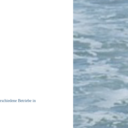
schiedene Betriebe in