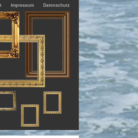
t
Impressum
Datenschutz