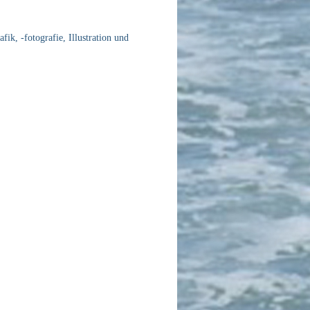
ik, -fotografie, Illustration und