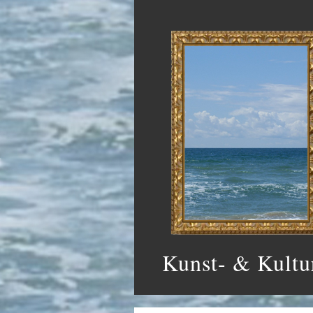
Kunst- & Kultu