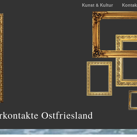
Kunst & Kultur
Kontak
rkontakte Ostfriesland