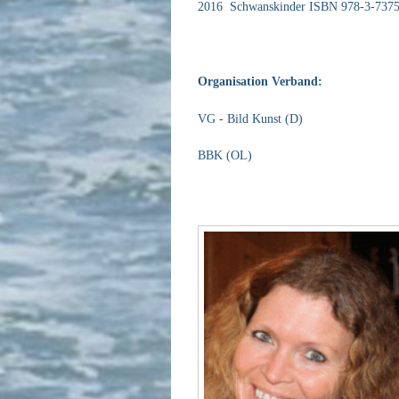
2016 Schwanskinder ISBN 978-3-7375
Organisation Verband:
VG - Bild Kunst (D)
BBK (OL)