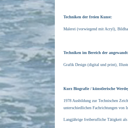
Techniken der freien Kunst:
Malerei (vorwiegend mit Acryl), Bildhau
Techniken im Bereich der angewandt
Grafik Design (digital und print), Illust
Kurz Biografie / künstlerische Werd
1978 Ausbildung zur Technischen Zeich
unterschiedlichen Fachrichtungen von I
Langjährige freiberufliche Tätigkeit 