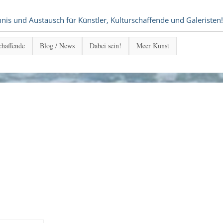
s und Austausch für Künstler, Kulturschaffende und Galeristen!
chaffende
Blog / News
Dabei sein!
Meer Kunst