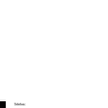
Telefon: