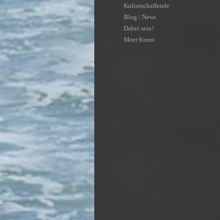
Kulturschaffende
Blog / News
Dabei sein!
Meer Kunst