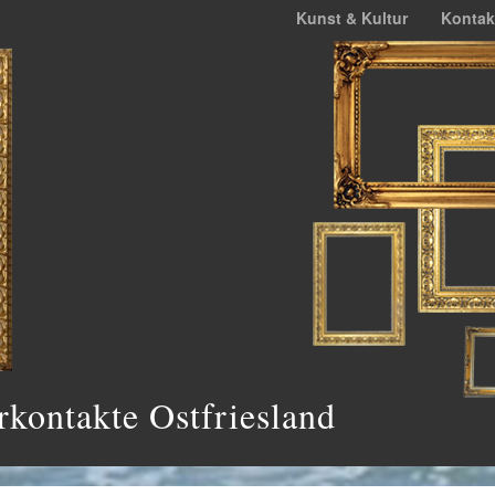
Kunst & Kultur
Kontak
rkontakte Ostfriesland