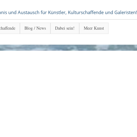
s und Austausch für Künstler, Kulturschaffende und Galeristen!
chaffende
Blog / News
Dabei sein!
Meer Kunst