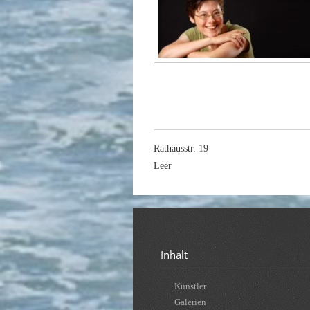
Rathausstr. 19
Leer
Inhalt
Künstler
Galerien