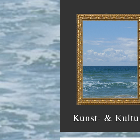
Kunst- & Kultu