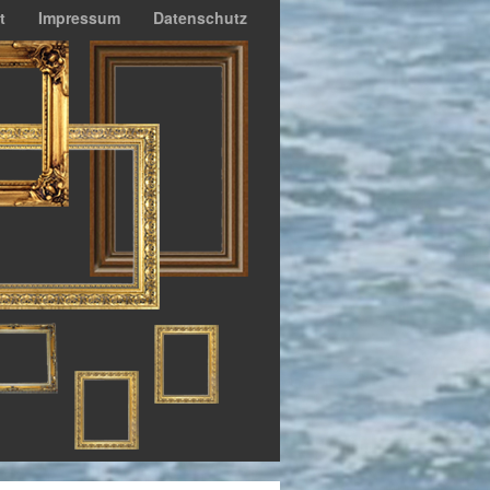
t
Impressum
Datenschutz