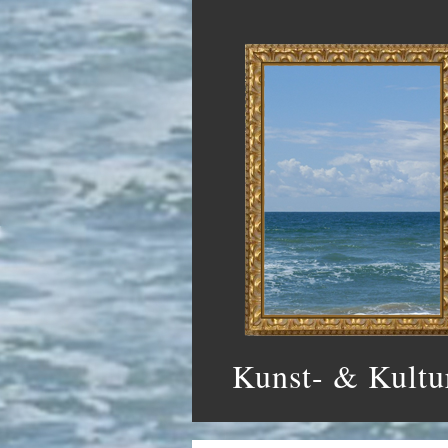
Kunst- & Kultu