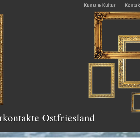
Kunst & Kultur
Kontak
rkontakte Ostfriesland