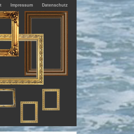
t
Impressum
Datenschutz