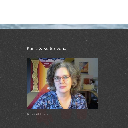
Kunst & Kultur von...