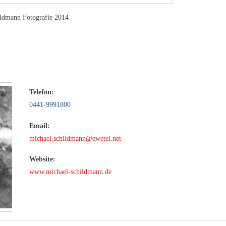
ildmann Fotografie 2014
Telefon:
0441-9991800
Email:
michael.schildmann@ewetel.net
Website:
www.michael-schildmann.de