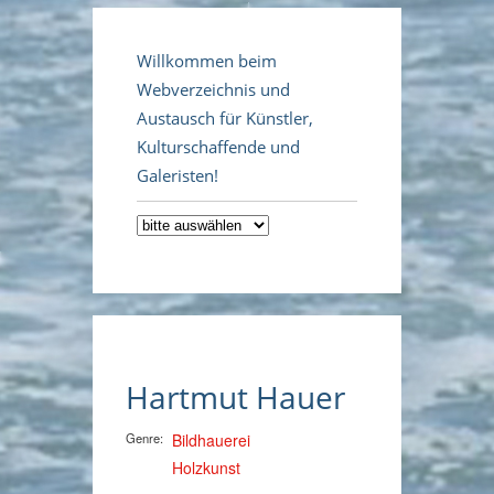
Willkommen beim
Webverzeichnis und
Austausch für Künstler,
Kulturschaffende und
Galeristen!
Hartmut Hauer
Genre:
Bildhauerei
Holzkunst