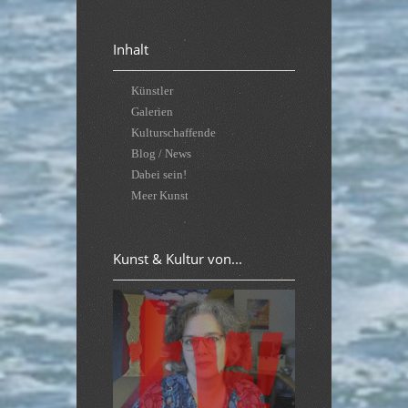
Inhalt
Künstler
Galerien
Kulturschaffende
Blog / News
Dabei sein!
Meer Kunst
Kunst & Kultur von...