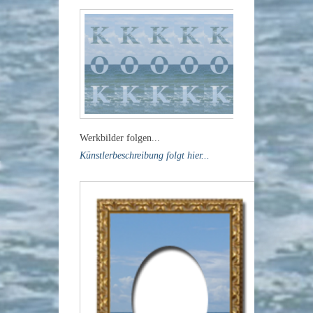
Werkbilder folgen...
Künstlerbeschreibung folgt hier...