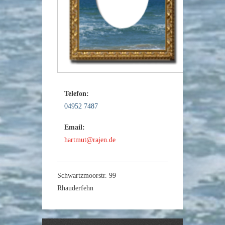
Telefon:
04952 7487
Email:
hartmut@rajen.de
Schwartzmoorstr. 99
Rhauderfehn