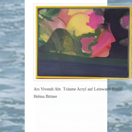
Ars Vivendi Abt. Träume Acryl auf Leinwand 80x60
Helma Bittner