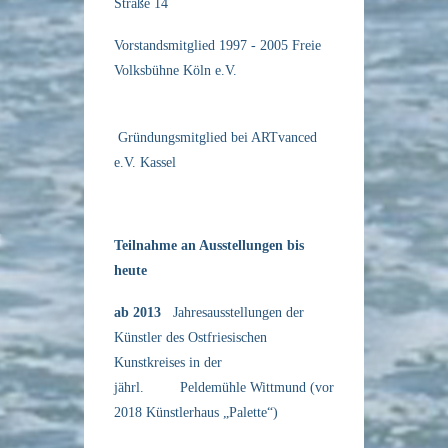
Straße 14
Vorstandsmitglied 1997 - 2005 Freie
Volksbühne Köln e.V.
Gründungsmitglied bei ARTvanced
e.V. Kassel
Teilnahme an Ausstellungen bis
heute
ab 2013
Jahresausstellungen der
Künstler des Ostfriesischen
Kunstkreises in der
jährl. Peldemühle Wittmund (vor
2018 Künstlerhaus „Palette“)