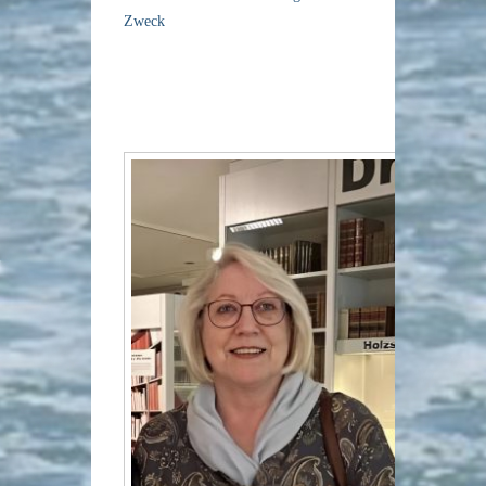
Zweck