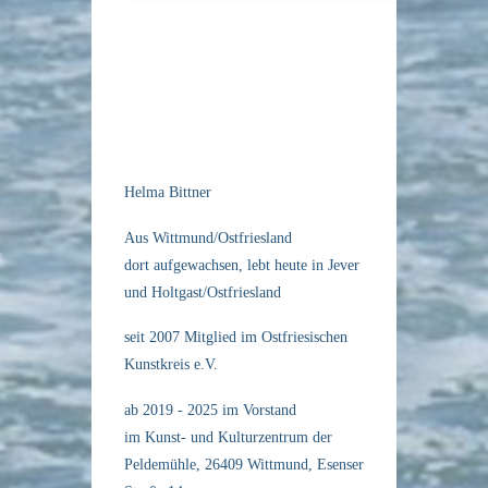
Helma Bittner
Aus Wittmund/Ostfriesland
dort aufgewachsen, lebt heute in Jever
und Holtgast/Ostfriesland
seit 2007 Mitglied im Ostfriesischen
Kunstkreis e.V.
ab 2019 - 2025 im Vorstand
im Kunst- und Kulturzentrum der
Peldemühle, 26409 Wittmund, Esenser