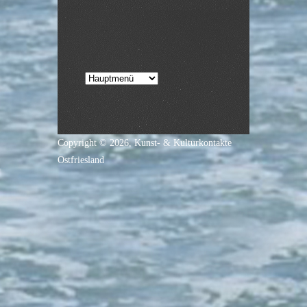
Copyright © 2026,
Kunst- & Kulturkontakte
Ostfriesland