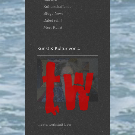
Kulturschaffende
Blog / News
Dabei sein!
Meer Kunst
Kunst & Kultur von...
theaterwerkstatt Leer
Leer