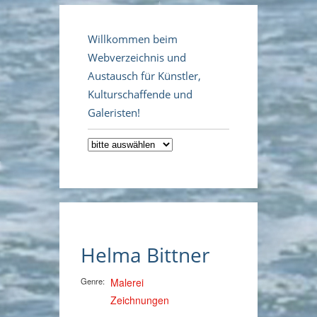
Willkommen beim
Webverzeichnis und
Austausch für Künstler,
Kulturschaffende und
Galeristen!
Helma Bittner
Genre:
Malerei
Zeichnungen