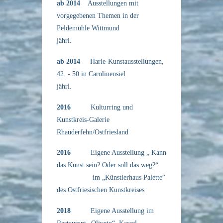
ab 2014
Ausstellungen mit
vorgegebenen Themen in der
Peldemühle Wittmund
jährl.
ab 2014
Harle-Kunstausstellungen,
42. - 50 in Carolinensiel
jährl.
2016
Kulturring und
Kunstkreis-Galerie
Rhauderfehn/Ostfriesland
2016
Eigene Ausstellung „ Kann
das Kunst sein? Oder soll das weg?“
im „Künstlerhaus Palette“
des Ostfriesischen Kunstkreises
2018
Eigene Ausstellung im