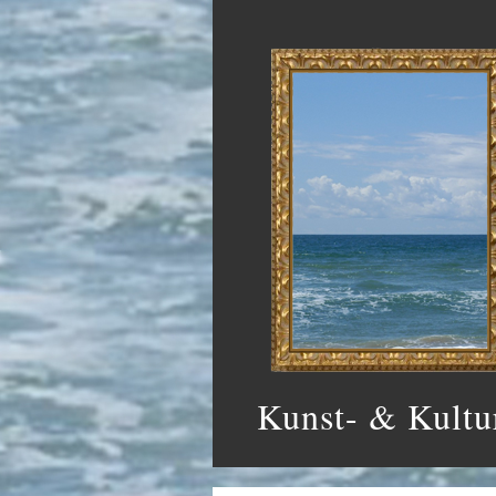
Kunst- & Kultu