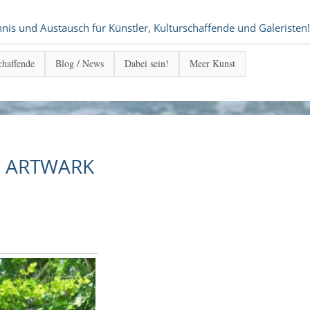
s und Austausch für Künstler, Kulturschaffende und Galeristen!
chaffende
Blog / News
Dabei sein!
Meer Kunst
 - ARTWARK