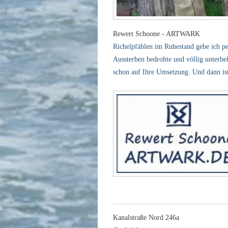
Rewert Schoone - ARTWARK
Richelpfählen im Ruhestand gebe ich p
Aussterben bedrohte und völlig unterbe
schon auf Ihre Umsetzung. Und dann ist
Kanalstraße Nord 246a