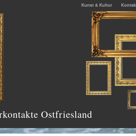
Kunst & Kultur
Kontak
rkontakte Ostfriesland