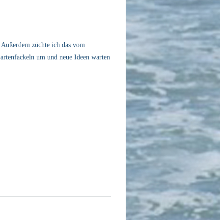
. Außerdem züchte ich das vom
 Gartenfackeln um und neue Ideen warten