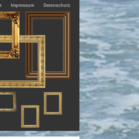
t
Impressum
Datenschutz